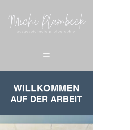
WILLKOMMEN
AUF DER ARBEIT