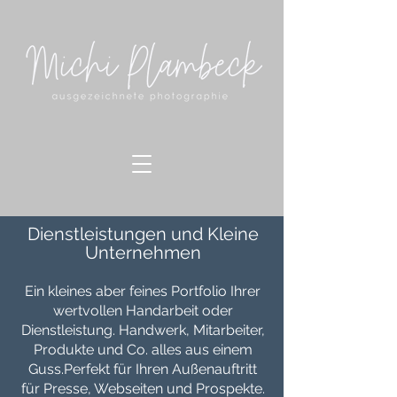
Dienstleistungen und Kleine
Unternehmen
Ein kleines aber feines Portfolio Ihrer
wertvollen Handarbeit oder
Dienstleistung. Handwerk, Mitarbeiter,
Produkte und Co. alles aus einem
Guss.Perfekt für Ihren Außenauftritt
für Presse, Webseiten und Prospekte.