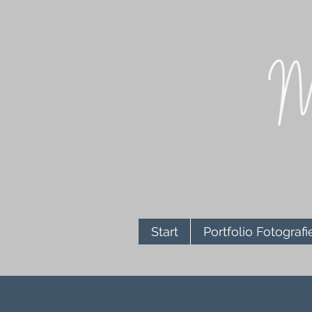
Start
Portfolio Fotografi