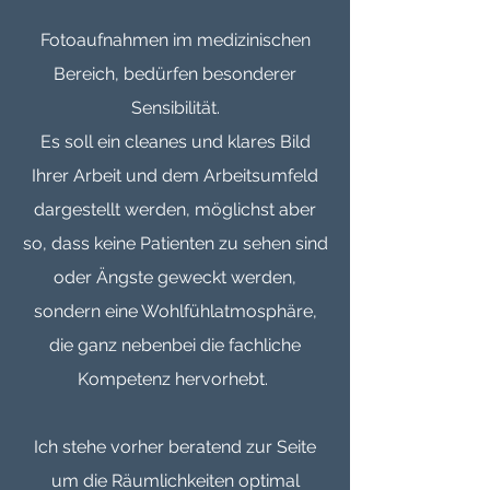
Fotoaufnahmen im medizinischen
Bereich, bedürfen besonderer
Sensibilität.
Es soll ein cleanes und klares Bild
Ihrer Arbeit und dem Arbeitsumfeld
dargestellt werden, möglichst aber
so, dass keine Patienten zu sehen sind
oder Ängste geweckt werden,
sondern eine Wohlfühlatmosphäre,
die ganz nebenbei die fachliche
Kompetenz hervorhebt.
Ich stehe vorher beratend zur Seite
um die Räumlichkeiten optimal