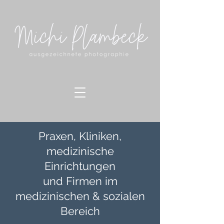
Praxen, Kliniken,
medizinische
Einrichtungen
und Firmen im
medizinischen & sozialen
Bereich