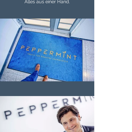
Alles aus einer Hand.