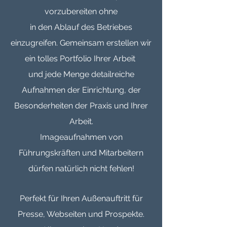
vorzubereiten ohne
in den Ablauf des Betriebes
einzugreifen. Gemeinsam erstellen wir
ein tolles Portfolio Ihrer Arbeit
und jede Menge detailreiche
Aufnahmen der Einrichtung, der
Besonderheiten der Praxis und Ihrer
Arbeit.
Imageaufnahmen von
Führungskräften und Mitarbeitern
dürfen natürlich nicht fehlen!
Perfekt für Ihren Außenauftritt für
Presse, Webseiten und Prospekte.